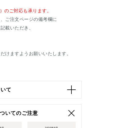
し ）のご対応も承ります。
、ご注文ページの備考欄に
記載いただき、
だけますようお願いいたします。
ついて
ついてのご注意