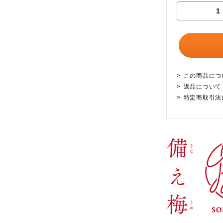
この商品につ
返品について
特定商取引法