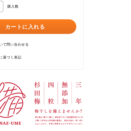
購入数
カートに入れる
いて問い合わせる
に基づく表記