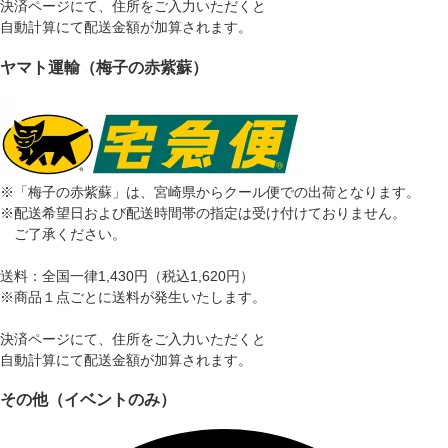
決済ページにて、住所をご入力いただくと
自動計算にて配送金額が加算されます。
ヤマト運輸（梅子の赤紫蘇）
※「梅子の赤紫蘇」は、宮崎県からクール便での出荷となります。
※配送希望日および配送時間帯の指定は受け付けておりません。
ご了承ください。
送料：全国一律1,430円（税込1,620円）
※商品１点ごとに送料が発生いたします。
決済ページにて、住所をご入力いただくと
自動計算にて配送金額が加算されます。
その他（イベントのみ）