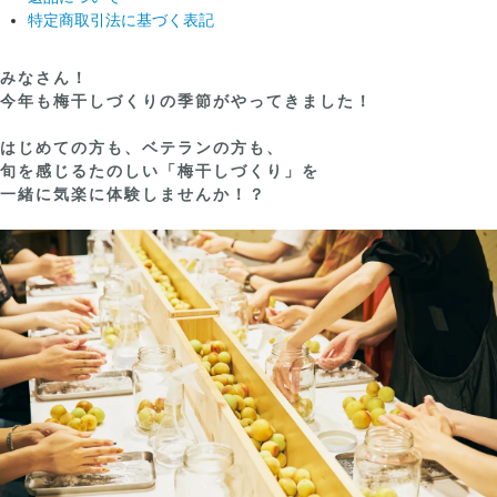
特定商取引法に基づく表記
みなさん！
今年も梅干しづくりの季節がやってきました！
はじめての方も、ベテランの方も、
旬を感じるたのしい「梅干しづくり」を
一緒に気楽に体験しませんか！？