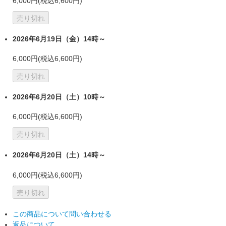
6,000円(税込6,600円)
売り切れ
2026年6月19日（金）14時～
6,000円(税込6,600円)
売り切れ
2026年6月20日（土）10時～
6,000円(税込6,600円)
売り切れ
2026年6月20日（土）14時～
6,000円(税込6,600円)
売り切れ
この商品について問い合わせる
返品について