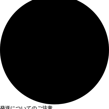
発送についてのご注意