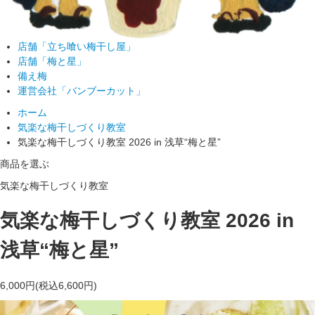
店舗「立ち喰い梅干し屋」
店舗「梅と星」
備え梅
運営会社「バンブーカット」
ホーム
気楽な梅干しづくり教室
気楽な梅干しづくり教室 2026 in 浅草“梅と星”
商品を選ぶ
気楽な梅干しづくり教室
気楽な梅干しづくり教室 2026 in
浅草“梅と星”
6,000円(税込6,600円)