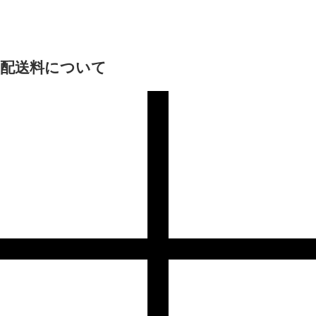
配送料について