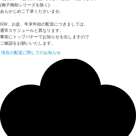
(梅子梅助シリーズを除く)
あらかじめご了承くださいませ。
GW、お盆、年末年始の配送につきましては、
通常スケジュールと異なります。
事前にトップバナーでお知らせを出しますので
ご確認をお願いいたします。
現在の配送に関してのお知らせ