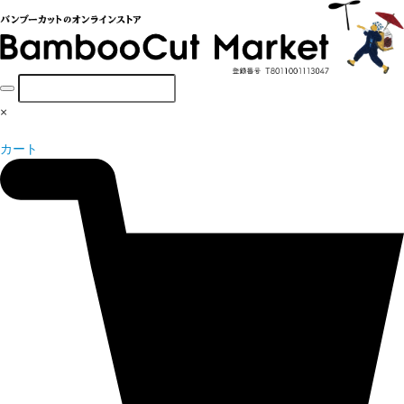
×
カート