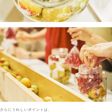
さらにうれしいポイントは、