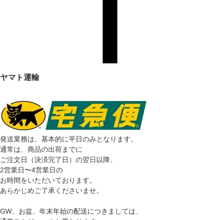
ヤマト運輸
発送業務は、基本的に平日のみとなります。
通常は、商品の出荷までに
ご注文日（決済完了日）の翌日以降、
2営業日〜4営業日の
お時間をいただいております。
あらかじめご了承くださいませ。
GW、お盆、年末年始の配送につきましては、