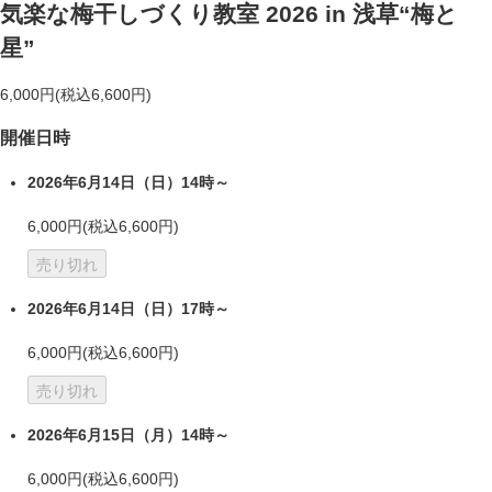
気楽な梅干しづくり教室 2026 in 浅草“梅と
星”
6,000円(税込6,600円)
開催日時
2026年6月14日（日）14時～
6,000円(税込6,600円)
売り切れ
2026年6月14日（日）17時～
6,000円(税込6,600円)
売り切れ
2026年6月15日（月）14時～
6,000円(税込6,600円)