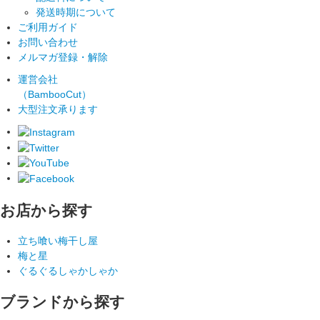
発送時期について
ご利用ガイド
お問い合わせ
メルマガ登録・解除
運営会社
（BambooCut）
大型注文承ります
お店から探す
立ち喰い梅干し屋
梅と星
ぐるぐるしゃかしゃか
ブランドから探す