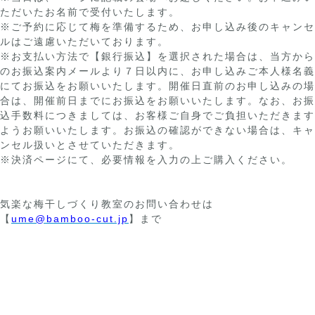
ただいたお名前で受付いたします。
※ご予約に応じて梅を準備するため、お申し込み後のキャンセ
ルはご遠慮いただいております。
※お支払い方法で【銀行振込】を選択された場合は、当方から
のお振込案内メールより７日以内に、お申し込みご本人様名義
にてお振込をお願いいたします。開催日直前のお申し込みの場
合は、開催前日までにお振込をお願いいたします。なお、お振
込手数料につきましては、お客様ご自身でご負担いただきます
ようお願いいたします。お振込の確認ができない場合は、キャ
ンセル扱いとさせていただきます。
※決済ページにて、必要情報を入力の上ご購入ください。
気楽な梅干しづくり教室のお問い合わせは
【
ume@bamboo-cut.jp
】まで