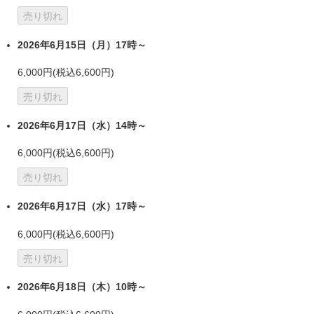
売り切れ
2026年6月15日（月）17時～
6,000円(税込6,600円)
売り切れ
2026年6月17日（水）14時～
6,000円(税込6,600円)
売り切れ
2026年6月17日（水）17時～
6,000円(税込6,600円)
売り切れ
2026年6月18日（木）10時～