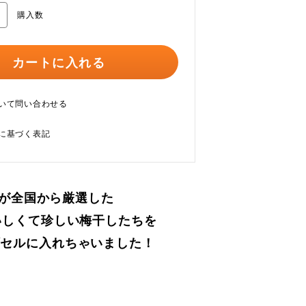
購入数
カートに入れる
いて問い合わせる
に基づく表記
utが全国から厳選した
いしくて珍しい梅干したちを
セルに入れちゃいました！